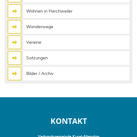
Wohnen in Herchweiler
Wanderwege
Vereine
Satzungen
Bilder / Archiv
KONTAKT
Verbandsgemeinde Kusel-Altenglan