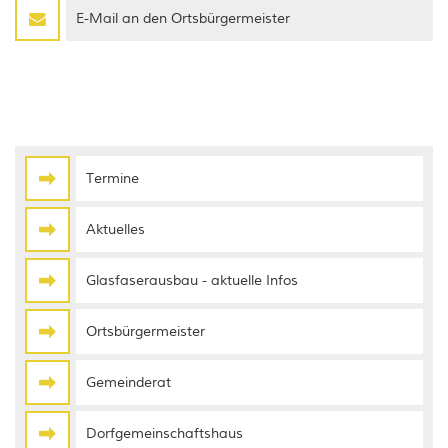
E-Mail an den Ortsbürgermeister
Termine
Aktuelles
Glasfaserausbau - aktuelle Infos
Ortsbürgermeister
Gemeinderat
Dorfgemeinschaftshaus